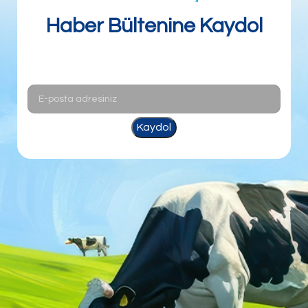
Haber Bültenine Kaydol