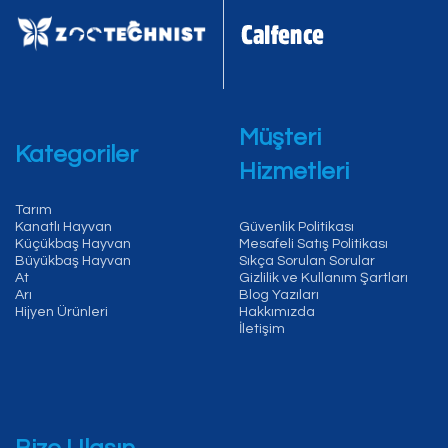
Müşteri
Kategoriler
Hizmetleri
Tarım
Kanatlı Hayvan
Güvenlik Politikası
Küçükbaş Hayvan
Mesafeli Satış Politikası
Büyükbaş Hayvan
Sıkça Sorulan Sorular
At
Gizlilik ve Kullanım Şartları
Arı
Blog Yazıları
Hijyen Ürünleri
Hakkımızda
İletişim