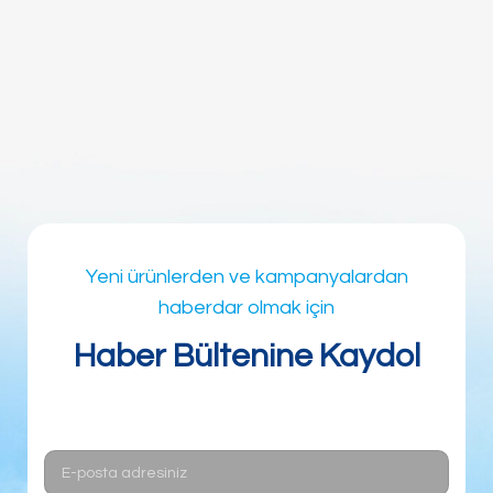
Yeni ürünlerden ve kampanyalardan
haberdar olmak için
Haber Bültenine Kaydol