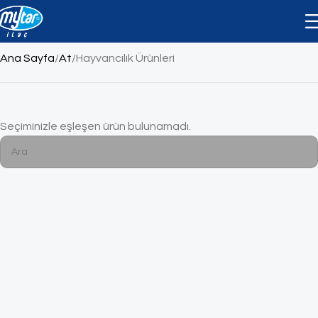
Hayvancılık Ürünleri
Ana Sayfa
At
Hayvancılık Ürünleri
Seçiminizle eşleşen ürün bulunamadı.