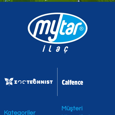
Müşteri
Kategoriler