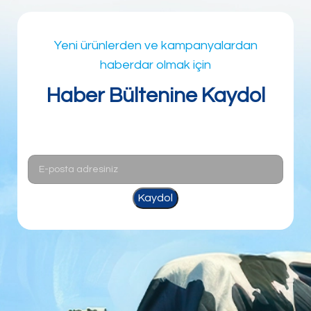
Yeni ürünlerden ve kampanyalardan
haberdar olmak için
Haber Bültenine Kaydol