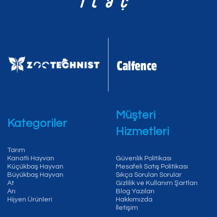
Müşteri
Kategoriler
Hizmetleri
Tarım
Kanatlı Hayvan
Güvenlik Politikası
Küçükbaş Hayvan
Mesafeli Satış Politikası
Büyükbaş Hayvan
Sıkça Sorulan Sorular
At
Gizlilik ve Kullanım Şartları
Arı
Blog Yazıları
Hijyen Ürünleri
Hakkımızda
İletişim