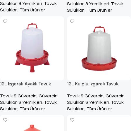
Sulukları & Yemlikleri
,
Tavuk
Sulukları & Yemlikleri
,
Tavuk
Sulukları
,
Tüm Ürünler
Sulukları
,
Tüm Ürünler
12L Izgaralı Ayaklı Tavuk
12L Kulplu Izgaralı Tavuk
Suluğu
Suluğu
Tavuk & Güvercin
,
Güvercin
Tavuk & Güvercin
,
Güvercin
Sulukları & Yemlikleri
,
Tavuk
Sulukları & Yemlikleri
,
Tavuk
Sulukları
,
Tüm Ürünler
Sulukları
,
Tüm Ürünler