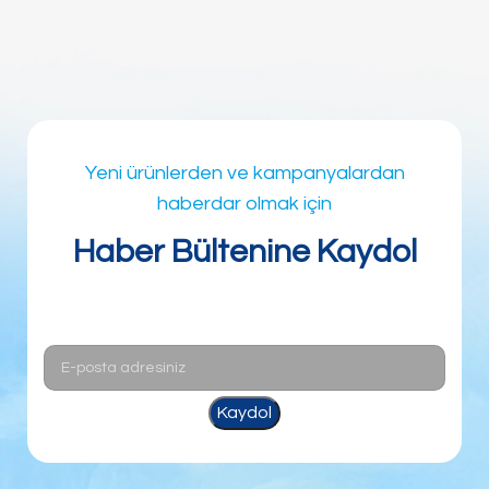
Yeni ürünlerden ve kampanyalardan
haberdar olmak için
Haber Bültenine Kaydol