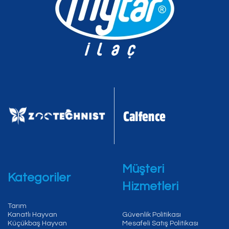
Müşteri
Kategoriler
Hizmetleri
Tarım
Kanatlı Hayvan
Güvenlik Politikası
Küçükbaş Hayvan
Mesafeli Satış Politikası