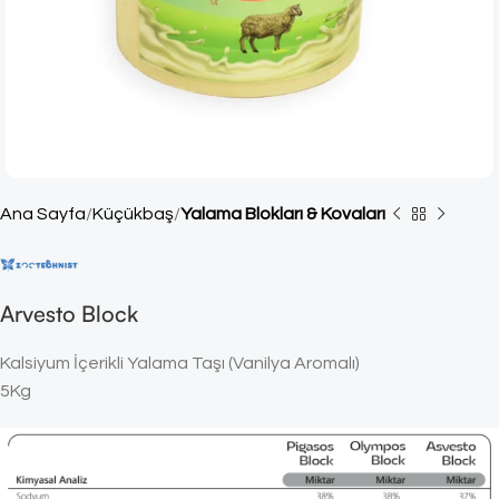
Ana Sayfa
Küçükbaş
Yalama Blokları & Kovaları
Arvesto Block
Kalsiyum İçerikli Yalama Taşı (Vanilya Aromalı)
5Kg