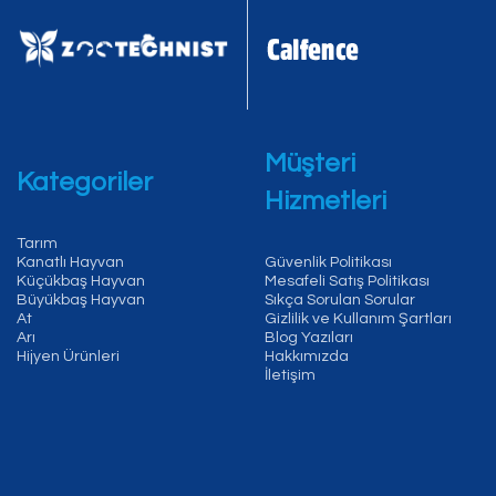
Müşteri
Kategoriler
Hizmetleri
Tarım
Kanatlı Hayvan
Güvenlik Politikası
Küçükbaş Hayvan
Mesafeli Satış Politikası
Büyükbaş Hayvan
Sıkça Sorulan Sorular
At
Gizlilik ve Kullanım Şartları
Arı
Blog Yazıları
Hijyen Ürünleri
Hakkımızda
İletişim