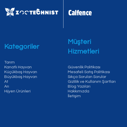
Müşteri
Kategoriler
Hizmetleri
Tarım
Kanatlı Hayvan
Güvenlik Politikası
Küçükbaş Hayvan
Mesafeli Satış Politikası
Büyükbaş Hayvan
Sıkça Sorulan Sorular
At
Gizlilik ve Kullanım Şartları
Arı
Blog Yazıları
Hijyen Ürünleri
Hakkımızda
İletişim