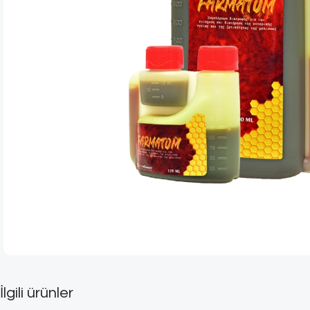
İlgili ürünler