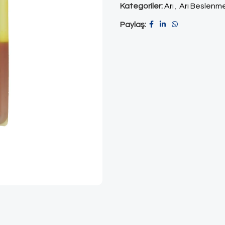
Kategoriler:
Arı
,
Arı Beslenme
Paylaş: