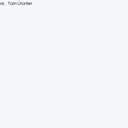
si
,
Tüm Ürünler