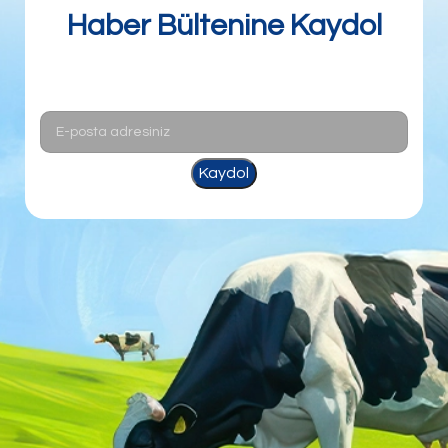
Haber Bültenine Kaydol