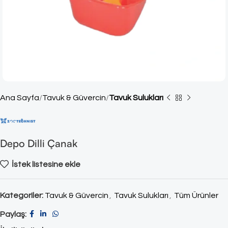
Ana Sayfa
Tavuk & Güvercin
Tavuk Sulukları
Depo Dilli Çanak
İstek listesine ekle
Kategoriler:
Tavuk & Güvercin
,
Tavuk Sulukları
,
Tüm Ürünler
Paylaş: