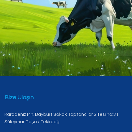
Bize Ulaşın
Karadeniz Mh. Bayburt Sokak Toptancılar Sitesi no:31
SüleymanPaşa / Tekirdağ