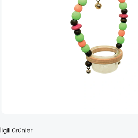
İlgili ürünler