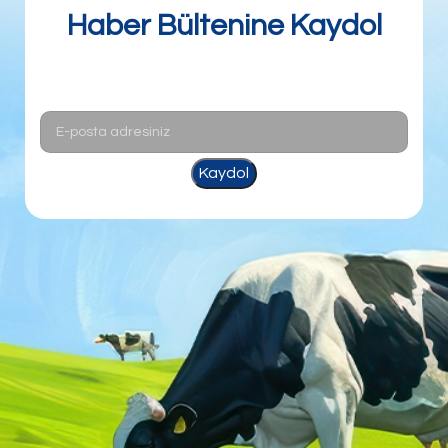
Haber Bültenine Kaydol