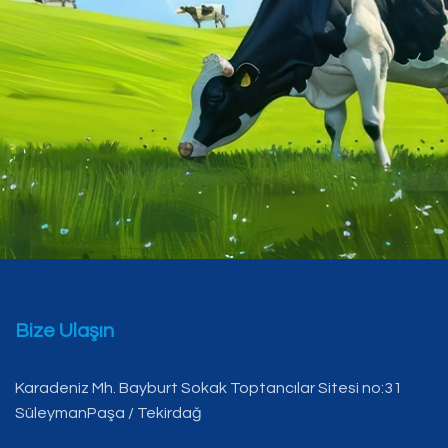
Bize Ulaşın
Karadeniz Mh. Bayburt Sokak Toptancılar Sitesi no:31
SüleymanPaşa / Tekirdağ