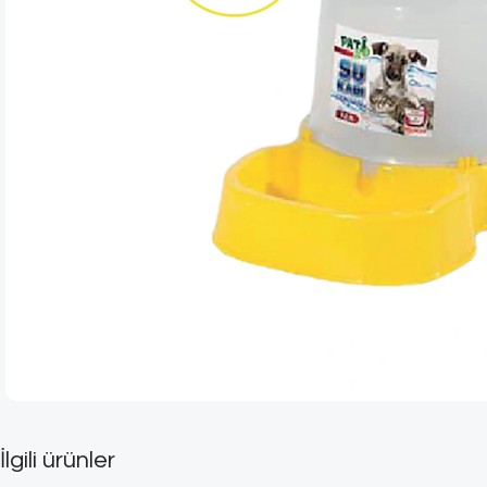
İlgili ürünler