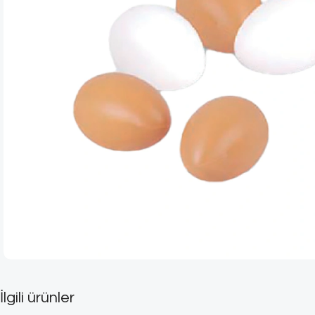
İlgili ürünler