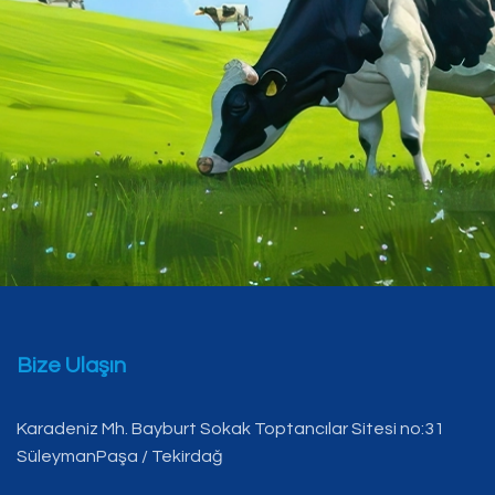
Bize Ulaşın
Karadeniz Mh. Bayburt Sokak Toptancılar Sitesi no:31
SüleymanPaşa / Tekirdağ