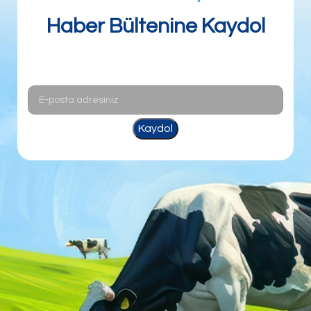
Haber Bültenine Kaydol