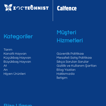
Müşteri
Kategoriler
Hizmetleri
Tarım
Kanatlı Hayvan
Güvenlik Politikası
Küçükbaş Hayvan
Mesafeli Satış Politikası
Büyükbaş Hayvan
Sıkça Sorulan Sorular
At
Gizlilik ve Kullanım Şartları
Arı
Blog Yazıları
Hijyen Ürünleri
Hakkımızda
İletişim