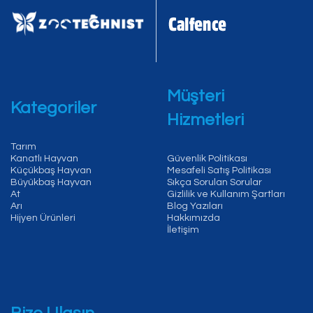
Müşteri
Kategoriler
Hizmetleri
Tarım
Kanatlı Hayvan
Güvenlik Politikası
Küçükbaş Hayvan
Mesafeli Satış Politikası
Büyükbaş Hayvan
Sıkça Sorulan Sorular
At
Gizlilik ve Kullanım Şartları
Arı
Blog Yazıları
Hijyen Ürünleri
Hakkımızda
İletişim