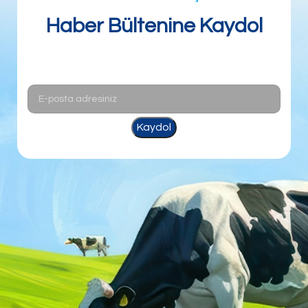
Haber Bültenine Kaydol