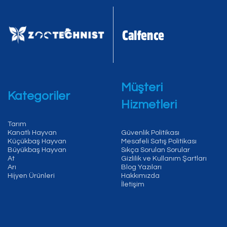
Müşteri
Kategoriler
Hizmetleri
Tarım
Kanatlı Hayvan
Güvenlik Politikası
Küçükbaş Hayvan
Mesafeli Satış Politikası
Büyükbaş Hayvan
Sıkça Sorulan Sorular
At
Gizlilik ve Kullanım Şartları
Arı
Blog Yazıları
Hijyen Ürünleri
Hakkımızda
İletişim