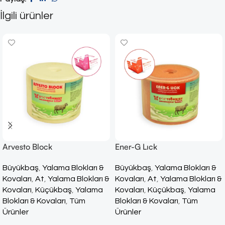
İlgili ürünler
Arvesto Block
Ener-G Lıck
Büyükbaş
,
Yalama Blokları &
Büyükbaş
,
Yalama Blokları &
Kovaları
,
At
,
Yalama Blokları &
Kovaları
,
At
,
Yalama Blokları &
Kovaları
,
Küçükbaş
,
Yalama
Kovaları
,
Küçükbaş
,
Yalama
Blokları & Kovaları
,
Tüm
Blokları & Kovaları
,
Tüm
Ürünler
Ürünler