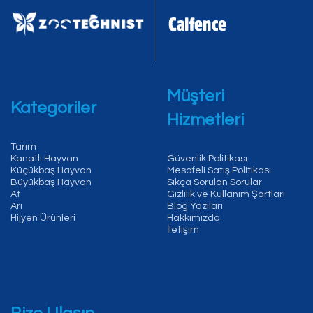
Müşteri
Kategoriler
Hizmetleri
Tarım
Kanatlı Hayvan
Güvenlik Politikası
Küçükbaş Hayvan
Mesafeli Satış Politikası
Büyükbaş Hayvan
Sıkça Sorulan Sorular
At
Gizlilik ve Kullanım Şartları
Arı
Blog Yazıları
Hijyen Ürünleri
Hakkımızda
İletişim