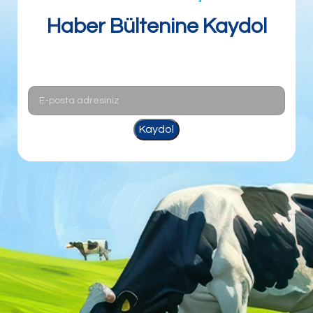
Haber Bültenine Kaydol