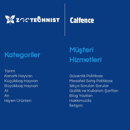
Müşteri
Kategoriler
Hizmetleri
Tarım
Kanatlı Hayvan
Güvenlik Politikası
Küçükbaş Hayvan
Mesafeli Satış Politikası
Büyükbaş Hayvan
Sıkça Sorulan Sorular
At
Gizlilik ve Kullanım Şartları
Arı
Blog Yazıları
Hijyen Ürünleri
Hakkımızda
İletişim