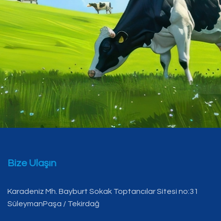
Bize Ulaşın
Karadeniz Mh. Bayburt Sokak Toptancılar Sitesi no:31
SüleymanPaşa / Tekirdağ