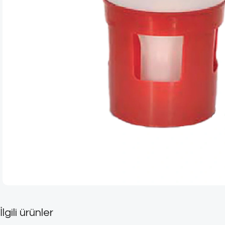
İlgili ürünler