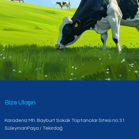
Bize Ulaşın
Karadeniz Mh. Bayburt Sokak Toptancılar Sitesi no:31
SüleymanPaşa / Tekirdağ