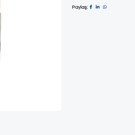
Paylaş: