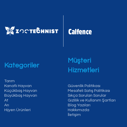
Müşteri
Kategoriler
Hizmetleri
Tarım
Kanatlı Hayvan
Güvenlik Politikası
Küçükbaş Hayvan
Mesafeli Satış Politikası
Büyükbaş Hayvan
Sıkça Sorulan Sorular
At
Gizlilik ve Kullanım Şartları
Arı
Blog Yazıları
Hijyen Ürünleri
Hakkımızda
İletişim