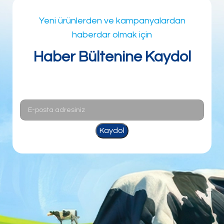
Yeni ürünlerden ve kampanyalardan
haberdar olmak için
Haber Bültenine Kaydol