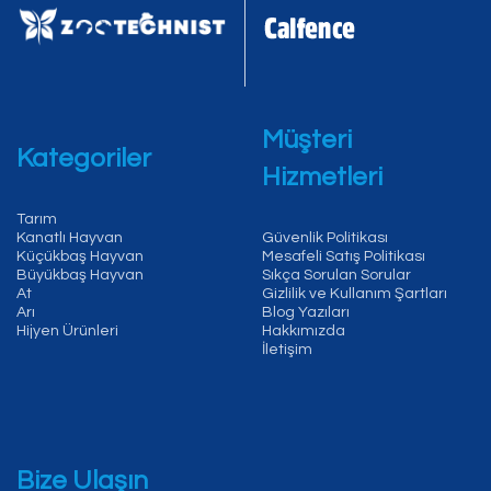
Müşteri
Kategoriler
Hizmetleri
Tarım
Kanatlı Hayvan
Güvenlik Politikası
Küçükbaş Hayvan
Mesafeli Satış Politikası
Büyükbaş Hayvan
Sıkça Sorulan Sorular
At
Gizlilik ve Kullanım Şartları
Arı
Blog Yazıları
Hijyen Ürünleri
Hakkımızda
İletişim
Bize Ulaşın