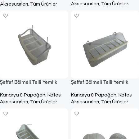
Aksesuarları
,
Tüm Ürünler
Aksesuarları
,
Tüm Ürünler
Şeffaf Bölmeli Telli Yemlik
Şeffaf Bölmeli Telli Yemlik
10x5cm
18,5x6cm
Kanarya & Papağan
,
Kafes
Kanarya & Papağan
,
Kafes
Aksesuarları
,
Tüm Ürünler
Aksesuarları
,
Tüm Ürünler