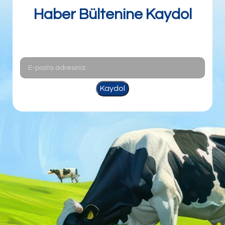
Haber Bültenine Kaydol